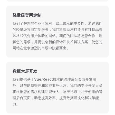
轻量级官网定制
我们了解您的企业形象对于线上展示的重要性。通过我们
的轻量级官网定制服务，我们将帮助您打造具有独特品牌
风格和优秀用户体验的网站。我们的团队将与您合作，理
解您的需求，并提供创新的设计和技术解决方案，使您的
网站在竞争激烈的市场中脱颖而出。
数据大屏开发
我们提供基于Vue/React技术的管理后台页面开发服
务，以帮助您管理和监控业务运营。我们的专业开发人员
将根据您的需求构建功能强大、响应迅速且易于使用的管
理后台页面，助您提高效率、提升数据可视化和决策能
力。